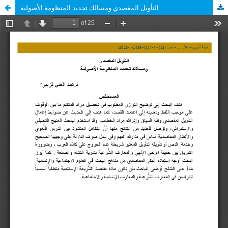
التأويل المقصدي ومسالك تجديد المنظومة الأصولية