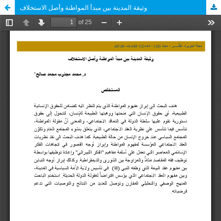
وثيقة المدينة بين مبدأ المواطنة وأصل الاستخلاف