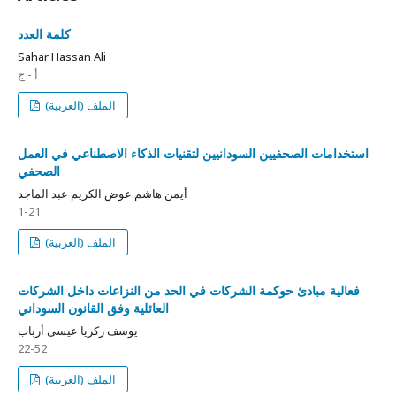
كلمة العدد
Sahar Hassan Ali
أ - ج
الملف (العربية)
استخدامات الصحفيين السودانيين لتقنيات الذكاء الاصطناعي في العمل
الصحفي
أيمن هاشم عوض الكريم عبد الماجد
1-21
الملف (العربية)
فعالية مبادئ حوكمة الشركات في الحد من النزاعات داخل الشركات
العائلية وفق القانون السوداني
يوسف زكريا عيسى أرباب
22-52
الملف (العربية)