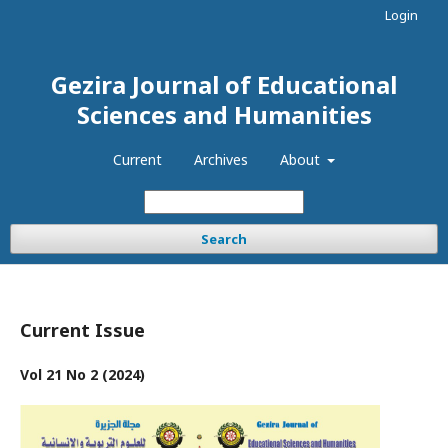
Login
Gezira Journal of Educational
Sciences and Humanities
Current
Archives
About
Search
Current Issue
Vol 21 No 2 (2024)