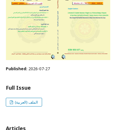
Published:
2026-07-27
Full Issue
الملف (العربية)
Articles