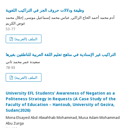
وظيفة ودلالات حروف الجر في التراكيب اللغوية
آدم محمد أحمد الحاج الزاكي, عباس محمد إسماعيل موسى, إجلال محمد
عوض الكريم
53-77
الملف (العربية)
التراكيب غير الإسنادية في مناهج تعليم اللغة العربية للناطقين بغيرها
سعيدة عمر محمد ثاني
78-93
الملف (العربية)
University EFL Students’ Awareness of Negation as a
Politeness Strategy in Requests (A Case Study of the
Faculty of Education – Hantoub, University of Gezira,
Sudan(2026)
Mona Elsayed Abd-Alwahhab Mohammad, Musa Adam Mohammad
Abu Zurga