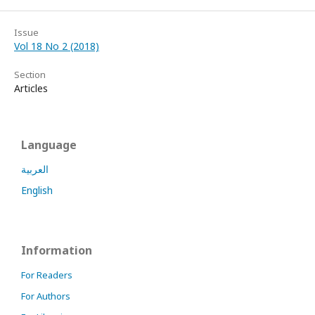
Issue
Vol 18 No 2 (2018)
Section
Articles
Language
العربية
English
Information
For Readers
For Authors