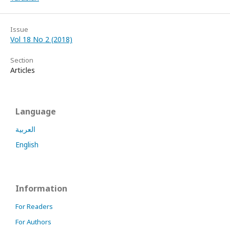
Issue
Vol 18 No 2 (2018)
Section
Articles
Language
العربية
English
Information
For Readers
For Authors