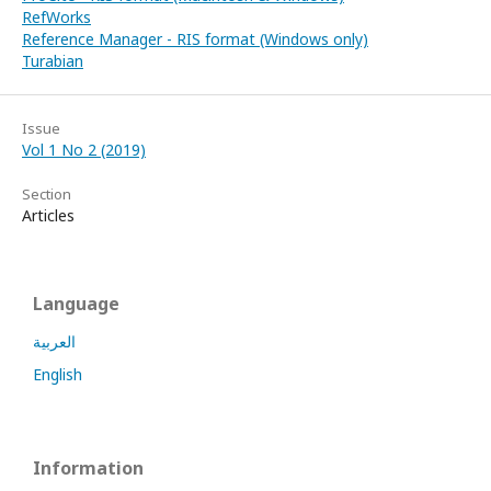
RefWorks
Reference Manager - RIS format (Windows only)
Turabian
Issue
Vol 1 No 2 (2019)
Section
Articles
Language
العربية
English
Information