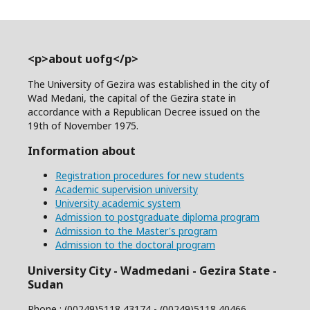
<p>about uofg</p>
The University of Gezira was established in the city of
Wad Medani, the capital of the Gezira state in
accordance with a Republican Decree issued on the
19th of November 1975.
Information about
Registration procedures for new students
Academic supervision university
University academic system
Admission to postgraduate diploma program
Admission to the Master's program
Admission to the doctoral program
University City - Wadmedani - Gezira State -
Sudan
Phone : (00249)5118 43174 - (00249)5118 40466