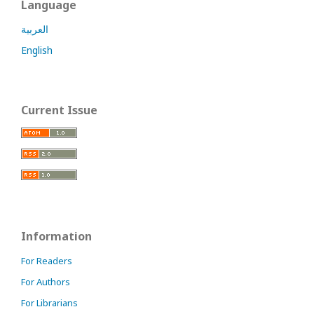
Language
العربية
English
Current Issue
Information
For Readers
For Authors
For Librarians