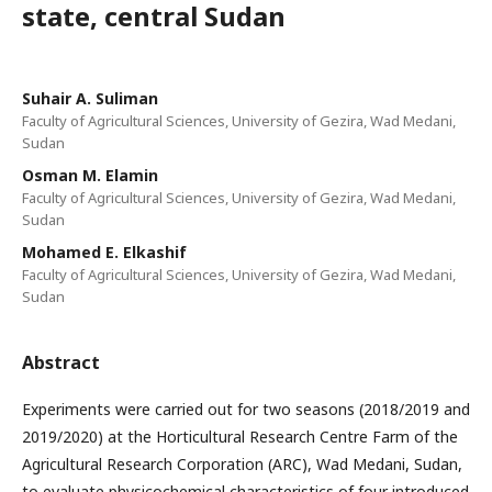
state, central Sudan
Suhair A. Suliman
Faculty of Agricultural Sciences, University of Gezira, Wad Medani,
Sudan
Osman M. Elamin
Faculty of Agricultural Sciences, University of Gezira, Wad Medani,
Sudan
Mohamed E. Elkashif
Faculty of Agricultural Sciences, University of Gezira, Wad Medani,
Sudan
Abstract
Experiments were carried out for two seasons (2018/2019 and
2019/2020) at the Horticultural Research Centre Farm of the
Agricultural Research Corporation (ARC), Wad Medani, Sudan,
to evaluate physicochemical characteristics of four introduced