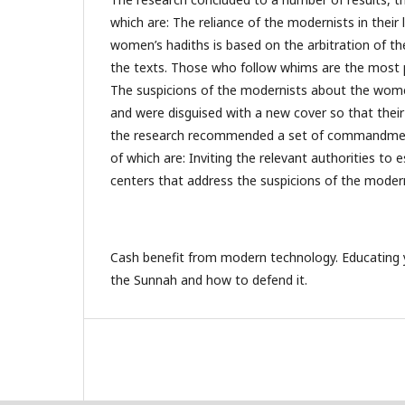
which are: The reliance of the modernists in their
women’s hadiths is based on the arbitration of th
the texts. Those who follow whims are the most p
The suspicions of the modernists about the wome
and were disguised with a new cover so that their 
the research recommended a set of commandmen
of which are: Inviting the relevant authorities to e
centers that address the suspicions of the modern
Cash benefit from modern technology. Educatin
the Sunnah and how to defend it.