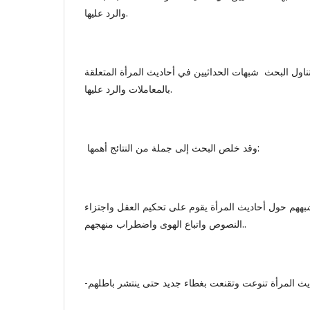
والرد عليها.
ناول البحث شبهات الحداثيين في أحاديث المرأة المتعلقة
بالمعاملات والرد عليها.
وقد خلص البحث إلى جملة من النتائج أهمها:
شبههم حول أحاديث المرأة يقوم على تحكیم العقل واجتزاء
النصوص واتباع الهوى واضطراب منهجهم..