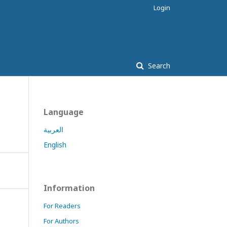
Login
Search
Language
العربية
English
Information
For Readers
For Authors