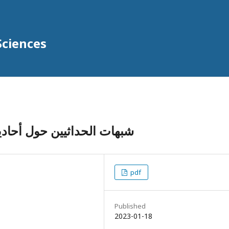
Sciences
شبهات الحداثيين حول أحادي)
pdf
Published
2023-01-18