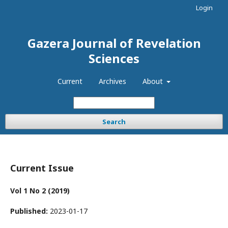
Login
Gazera Journal of Revelation
Sciences
Current
Archives
About
Search
Current Issue
Vol 1 No 2 (2019)
Published:
2023-01-17